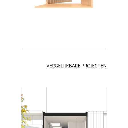
VERGELIJKBARE PROJECTEN