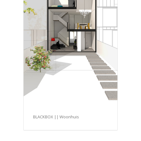
BLACKBOX || Woonhuis