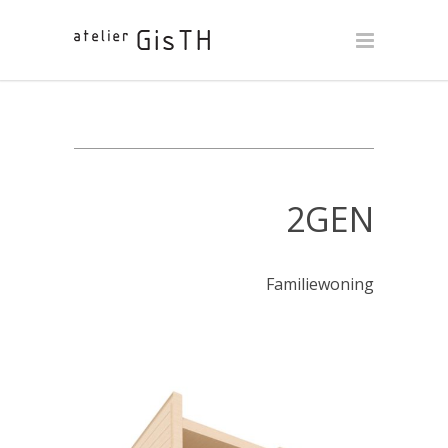
2GEN
Familiewoning